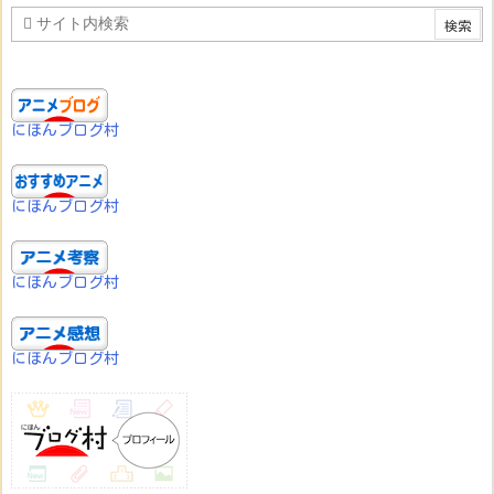
にほんブログ村
にほんブログ村
にほんブログ村
にほんブログ村