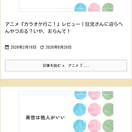
アニメ『カラオケ行こ！』レビュー丨狂児さんに沼らへ
んやつおる？いや、おらんて！


2026年2月18日
2026年6月20日
記事を読む
アニメ『 ...