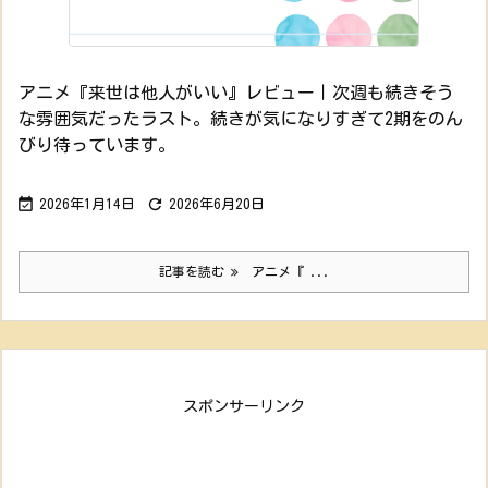
アニメ『来世は他人がいい』レビュー｜次週も続きそう
な雰囲気だったラスト。続きが気になりすぎて2期をのん
びり待っています。


2026年1月14日
2026年6月20日
記事を読む
アニメ『 ...
スポンサーリンク