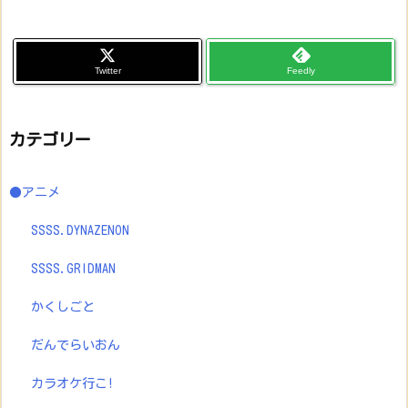
Twitter
Feedly
カテゴリー
●アニメ
SSSS.DYNAZENON
SSSS.GRIDMAN
かくしごと
だんでらいおん
カラオケ行こ!