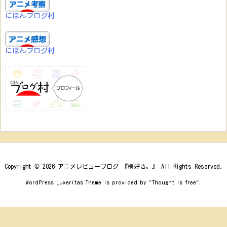
にほんブログ村
にほんブログ村
Copyright ©
2026
アニメレビューブログ 『横好き。』
All Rights Reserved.
WordPress Luxeritas Theme is provided by "
Thought is free
".