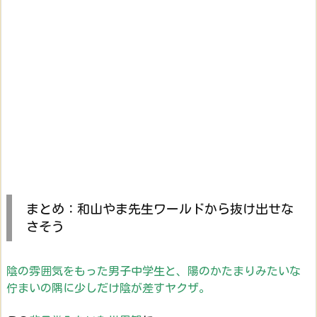
まとめ：和山やま先生ワールドから抜け出せな
さそう
陰の雰囲気をもった男子中学生と、陽のかたまりみたいな
佇まいの隅に少しだけ陰が差すヤクザ。