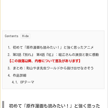
Contents
1.
初めて「原作漫画も読みたい！」と強く思ったアニメ
2.
第3話『別れ』 第4話『紅』：堀江さんの演技と歌に感動
【この段落以降、内容について言及があります】
3.
まとめ：和山やま先生ワールドから抜け出せなさそう
4.
作品詳細
4.1.
OPテーマ
初めて「原作漫画も読みたい！」と強く思った