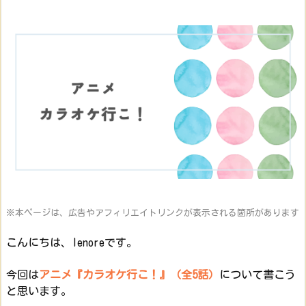
※本ページは、広告やアフィリエイトリンクが表示される箇所があります
こんにちは、lenoreです。
今回は
アニメ『カラオケ行こ！』（全5話）
について書こう
と思います。