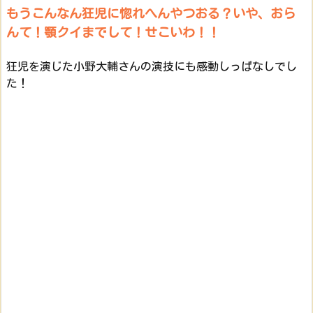
もうこんなん狂児に惚れへんやつおる？いや、おら
んて！顎クイまでして！せこいわ！！
狂児を演じた小野大輔さんの演技にも感動しっぱなしでし
た！