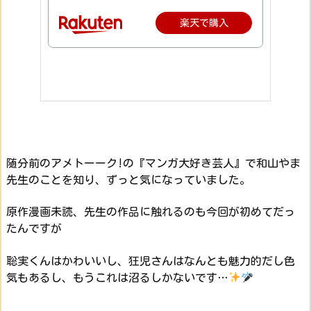
楽天で購入
随分前のアメトーーク!の『マンガ大好き芸人』で和山やま
先生のことを知り、ずっと気になっていました。
原作漫画未読、先生の作品に触れるのも今回が初めてだっ
たんですが
聡実くんはかわいいし、狂児さんはなんとも魅力的だし色
気もあるし、もうこれは沼るしかないです…