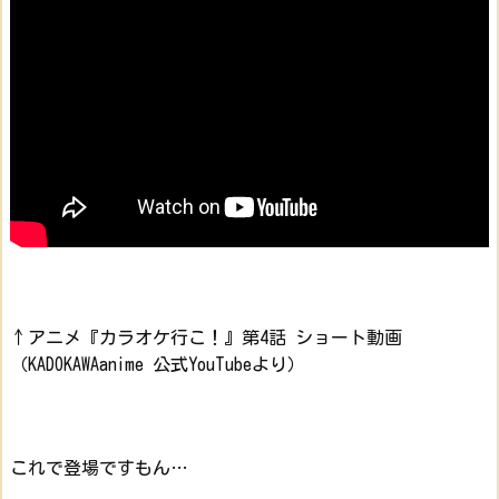
↑アニメ『カラオケ行こ！』第4話 ショート動画
（KADOKAWAanime 公式YouTubeより）
これで登場ですもん…