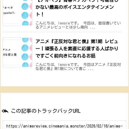
かない最高のボイスエンタテインメン
ト！
こんにちは、lenoreです。 今回は、普段書いてい
るアニメレビューとは少し趣向 ...
アニメ『正反対な君と僕』第1期 レビュ
ー丨頑張る人を素直に応援する人ばかり
ですごく前向きになれるお話
こんにちは、lenoreです。 今回はアニメ『正反対
な君と僕』第1期について書こ ...

この記事のトラックバックURL