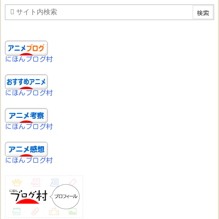
にほんブログ村
にほんブログ村
にほんブログ村
にほんブログ村