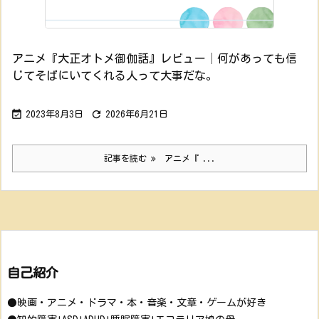
アニメ『大正オトメ御伽話』レビュー│何があっても信
じてそばにいてくれる人って大事だな。


2023年8月3日
2026年6月21日
記事を読む
アニメ『 ...
自己紹介
●映画・アニメ・ドラマ・本・音楽・文章・ゲームが好き