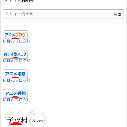
にほんブログ村
にほんブログ村
にほんブログ村
にほんブログ村