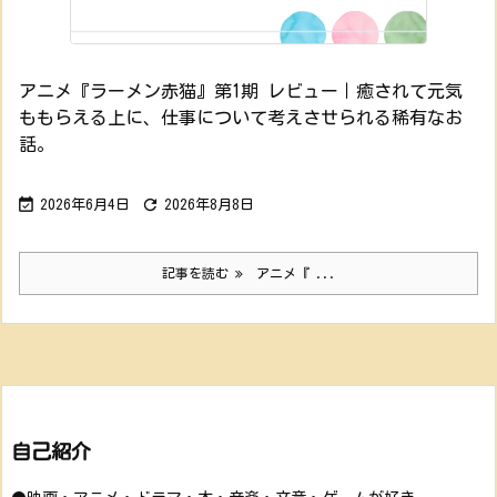
アニメ『ラーメン赤猫』第1期 レビュー｜癒されて元気
ももらえる上に、仕事について考えさせられる稀有なお
話。


2026年6月4日
2026年8月8日
記事を読む
アニメ『 ...
自己紹介