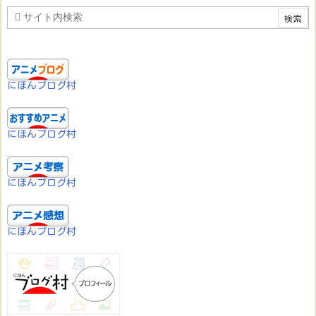
にほんブログ村
にほんブログ村
にほんブログ村
にほんブログ村