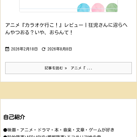
アニメ『カラオケ行こ！』レビュー丨狂児さんに沼らへ
んやつおる？いや、おらんて！


2026年2月18日
2026年8月8日
記事を読む
アニメ『 ...
自己紹介
●映画・アニメ・ドラマ・本・音楽・文章・ゲームが好き