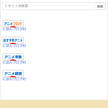
にほんブログ村
にほんブログ村
にほんブログ村
にほんブログ村