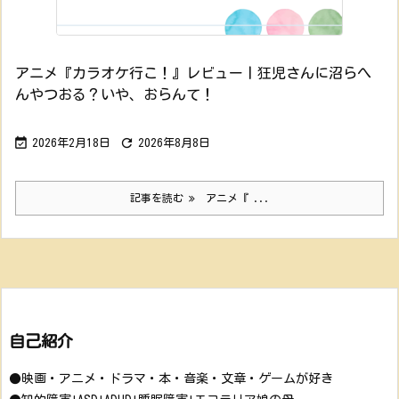
アニメ『カラオケ行こ！』レビュー丨狂児さんに沼らへ
んやつおる？いや、おらんて！


2026年2月18日
2026年8月8日
記事を読む
アニメ『 ...
自己紹介
●映画・アニメ・ドラマ・本・音楽・文章・ゲームが好き