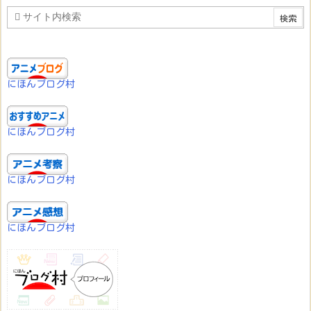
にほんブログ村
にほんブログ村
にほんブログ村
にほんブログ村