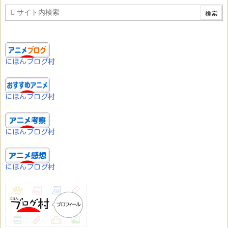
にほんブログ村
にほんブログ村
にほんブログ村
にほんブログ村