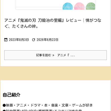
アニメ『鬼滅の刃 刀鍛冶の里編』レビュー│情がつな
ぐ、たくさんの絆。


2023年8月3日
2026年6月22日
記事を読む
アニメ『 ...
自己紹介
●映画・アニメ・ドラマ・本・音楽・文章・ゲームが好き