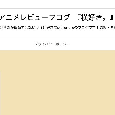
アニメレビューブログ 『横好き。
けるのが得意ではないけれど好き"な私lenoreのブログです！感想・
プライバシーポリシー