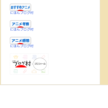
にほんブログ村
にほんブログ村
にほんブログ村