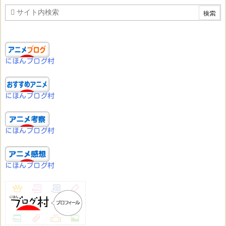
にほんブログ村
にほんブログ村
にほんブログ村
にほんブログ村