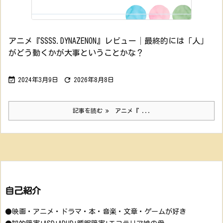
アニメ『SSSS.DYNAZENON』レビュー│最終的には「人」
がどう動くかが大事ということかな？


2024年3月9日
2026年8月8日
記事を読む
アニメ『 ...
自己紹介
●映画・アニメ・ドラマ・本・音楽・文章・ゲームが好き